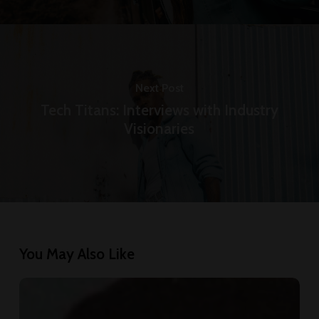
Next Post
Tech Titans: Interviews with Industry
Visionaries
You May Also Like