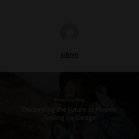
admin
Previous Post
Discovering the Future of Modern
Tooling for Design